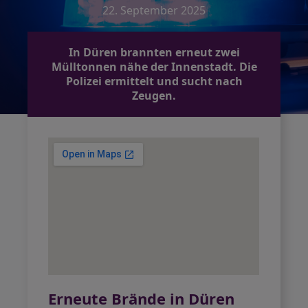
22. September 2025
In Düren brannten erneut zwei
Mülltonnen nähe der Innenstadt. Die
Polizei ermittelt und sucht nach
Zeugen.
Erneute Brände in Düren