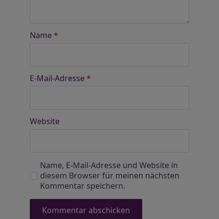
Name
*
E-Mail-Adresse
*
Website
Name, E-Mail-Adresse und Website in
diesem Browser für meinen nächsten
Kommentar speichern.