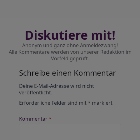
Diskutiere mit!
Anonym und ganz ohne Anmeldezwang!
Alle Kommentare werden von unserer Redaktion im
Vorfeld geprüft.
Schreibe einen Kommentar
Alternative:
Deine E-Mail-Adresse wird nicht
veröffentlicht.
Erforderliche Felder sind mit
*
markiert
Kommentar
*