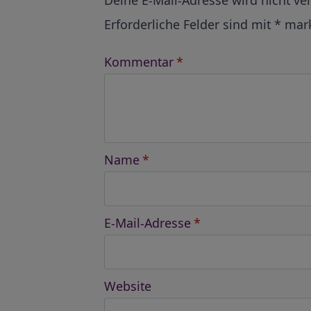
Erforderliche Felder sind mit
*
mark
Kommentar
*
Name
*
E-Mail-Adresse
*
Website