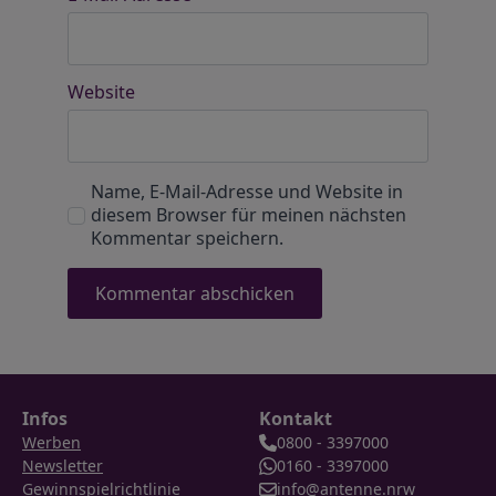
Website
Name, E-Mail-Adresse und Website in
diesem Browser für meinen nächsten
Kommentar speichern.
Infos
Kontakt
Werben
0800 - 3397000
Newsletter
0160 - 3397000
Gewinnspielrichtlinie
info@antenne.nrw