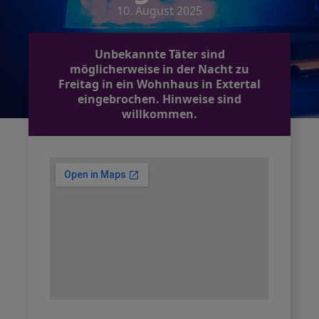
10. August 2025
Unbekannte Täter sind
möglicherweise in der Nacht zu
Freitag in ein Wohnhaus in Extertal
eingebrochen. Hinweise sind
willkommen.