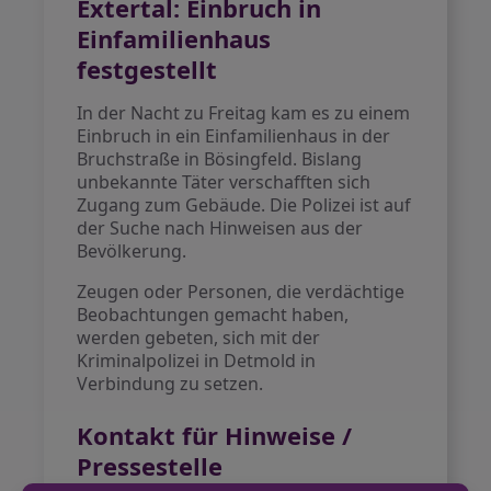
Extertal: Einbruch in
Einfamilienhaus
festgestellt
In der Nacht zu Freitag kam es zu einem
Einbruch in ein Einfamilienhaus in der
Bruchstraße in Bösingfeld. Bislang
unbekannte Täter verschafften sich
Zugang zum Gebäude. Die Polizei ist auf
der Suche nach Hinweisen aus der
Bevölkerung.
Zeugen oder Personen, die verdächtige
Beobachtungen gemacht haben,
werden gebeten, sich mit der
Kriminalpolizei in Detmold in
Verbindung zu setzen.
Kontakt für Hinweise /
Pressestelle