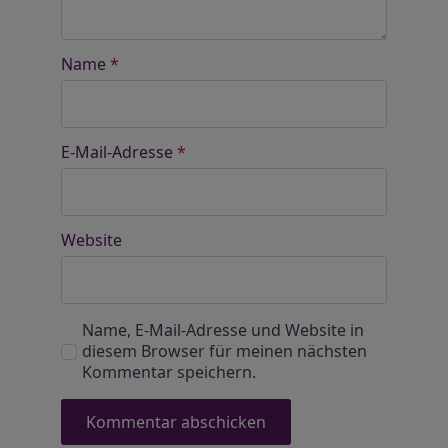
Name
*
E-Mail-Adresse
*
Website
Name, E-Mail-Adresse und Website in
diesem Browser für meinen nächsten
Kommentar speichern.