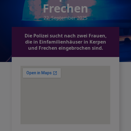
Frechen
22. September 2025
Die Polizei sucht nach zwei Frauen,
die in Einfamilienhäuser in Kerpen
und Frechen eingebrochen sind.