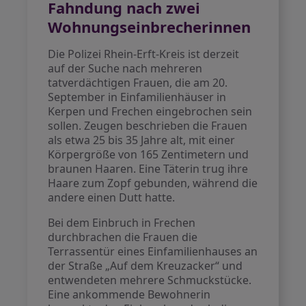
Fahndung nach zwei
Wohnungseinbrecherinnen
Die Polizei Rhein-Erft-Kreis ist derzeit
auf der Suche nach mehreren
tatverdächtigen Frauen, die am 20.
September in Einfamilienhäuser in
Kerpen und Frechen eingebrochen sein
sollen. Zeugen beschrieben die Frauen
als etwa 25 bis 35 Jahre alt, mit einer
Körpergröße von 165 Zentimetern und
braunen Haaren. Eine Täterin trug ihre
Haare zum Zopf gebunden, während die
andere einen Dutt hatte.
Bei dem Einbruch in Frechen
durchbrachen die Frauen die
Terrassentür eines Einfamilienhauses an
der Straße „Auf dem Kreuzacker“ und
entwendeten mehrere Schmuckstücke.
Eine ankommende Bewohnerin