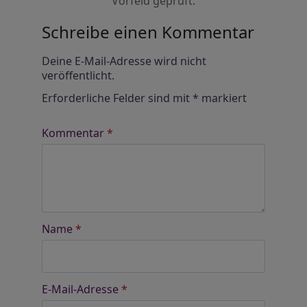
Vorfeld geprüft.
Schreibe einen Kommentar
Alternative:
Deine E-Mail-Adresse wird nicht
veröffentlicht.
Erforderliche Felder sind mit
*
markiert
Kommentar
*
Name
*
E-Mail-Adresse
*