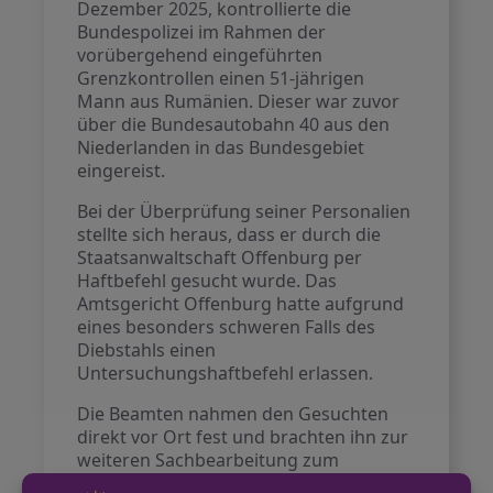
Dezember 2025, kontrollierte die
Bundespolizei im Rahmen der
vorübergehend eingeführten
Grenzkontrollen einen 51-jährigen
Mann aus Rumänien. Dieser war zuvor
über die Bundesautobahn 40 aus den
Niederlanden in das Bundesgebiet
eingereist.
Bei der Überprüfung seiner Personalien
stellte sich heraus, dass er durch die
Staatsanwaltschaft Offenburg per
Haftbefehl gesucht wurde. Das
Amtsgericht Offenburg hatte aufgrund
eines besonders schweren Falls des
Diebstahls einen
Untersuchungshaftbefehl erlassen.
Die Beamten nahmen den Gesuchten
direkt vor Ort fest und brachten ihn zur
weiteren Sachbearbeitung zum
Bundespolizeirevier Kempen. Nach