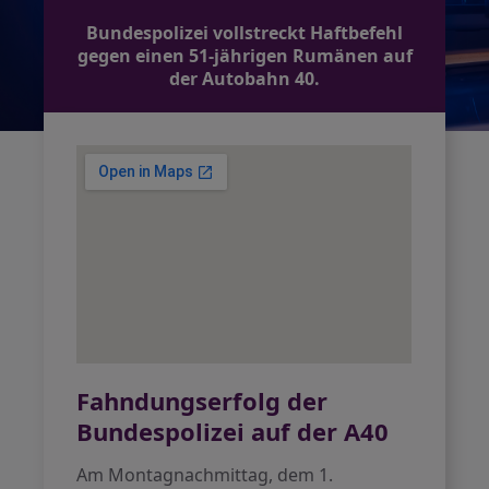
Bundespolizei vollstreckt Haftbefehl
gegen einen 51-jährigen Rumänen auf
der Autobahn 40.
Fahndungserfolg der
Bundespolizei auf der A40
Am Montagnachmittag, dem 1.