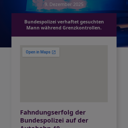
9. Dezember 2025
Bundespolizei verhaftet gesuchten
Mann während Grenzkontrollen.
Fahndungserfolg der
Bundespolizei auf der