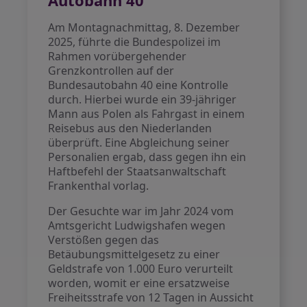
Autobahn 40
Am Montagnachmittag, 8. Dezember
2025, führte die Bundespolizei im
Rahmen vorübergehender
Grenzkontrollen auf der
Bundesautobahn 40 eine Kontrolle
durch. Hierbei wurde ein 39-jähriger
Mann aus Polen als Fahrgast in einem
Reisebus aus den Niederlanden
überprüft. Eine Abgleichung seiner
Personalien ergab, dass gegen ihn ein
Haftbefehl der Staatsanwaltschaft
Frankenthal vorlag.
Der Gesuchte war im Jahr 2024 vom
Amtsgericht Ludwigshafen wegen
Verstößen gegen das
Betäubungsmittelgesetz zu einer
Geldstrafe von 1.000 Euro verurteilt
worden, womit er eine ersatzweise
Freiheitsstrafe von 12 Tagen in Aussicht