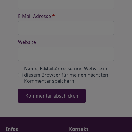
E-Mail-Adresse
*
Website
Name, E-Mail-Adresse und Website in
diesem Browser für meinen nächsten
Kommentar speichern.
Infos
Kontakt