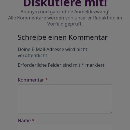
Diskutiere mit!
Anonym und ganz ohne Anmeldezwang!
Alle Kommentare werden von unserer Redaktion im
Vorfeld geprüft.
Schreibe einen Kommentar
Alternative:
Deine E-Mail-Adresse wird nicht
veröffentlicht.
Erforderliche Felder sind mit
*
markiert
Kommentar
*
Name
*