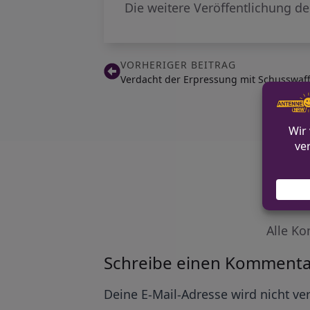
Die weitere Veröffentlichung de
VORHERIGER BEITRAG
Verdacht der Erpressung mit Schusswaffe
Alle Ko
Schreibe einen Kommenta
Alternative:
Deine E-Mail-Adresse wird nicht ver