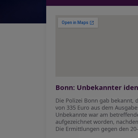
Bonn: Unbekannter ident
Die Polizei Bonn gab bekannt, 
von 335 Euro aus dem Ausgabes
Unbekannte war am betreffende
aufgezeichnet worden, nachdem
Die Ermittlungen gegen den 20