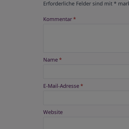
Erforderliche Felder sind mit
*
mark
Kommentar
*
Name
*
E-Mail-Adresse
*
Website