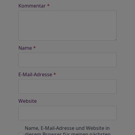
Kommentar
*
Name
*
E-Mail-Adresse
*
Website
Name, E-Mail-Adresse und Website in
diesem Browser für meinen nächsten