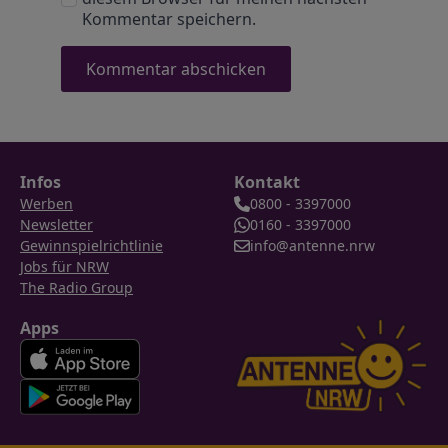
Kommentar speichern.
Infos
Kontakt
Werben
0800 - 3397000
Newsletter
0160 - 3397000
Gewinnspielrichtlinie
info@antenne.nrw
Jobs für NRW
The Radio Group
Apps