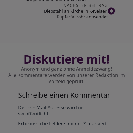
NÄCHSTER BEITRAG
Diebstahl an Kirche in Kevelaer:
Kupferfallrohr entwendet
Diskutiere mit!
Anonym und ganz ohne Anmeldezwang!
Alle Kommentare werden von unserer Redaktion im
Vorfeld geprüft.
Schreibe einen Kommentar
Alternative:
Deine E-Mail-Adresse wird nicht
veröffentlicht.
Erforderliche Felder sind mit
*
markiert