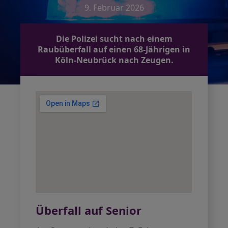
9. Februar 2026
Die Polizei sucht nach einem
Raubüberfall auf einen 68-Jährigen in
Köln-Neubrück nach Zeugen.
Überfall auf Senior