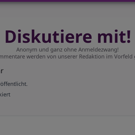
Diskutiere mit!
Anonym und ganz ohne Anmeldezwang!
mmentare werden von unserer Redaktion im Vorfeld 
r
öffentlicht.
iert