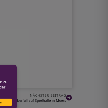
NÄCHSTER BEITRAG
ch Raubüberfall auf Spielhalle in Moers