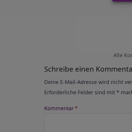
Alle Ko
Schreibe einen Kommenta
Alternative:
Deine E-Mail-Adresse wird nicht ver
Erforderliche Felder sind mit
*
mark
Kommentar
*