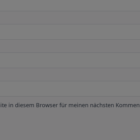
ite in diesem Browser für meinen nächsten Komment