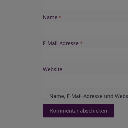
Name
*
E-Mail-Adresse
*
Website
Name, E-Mail-Adresse und Webs