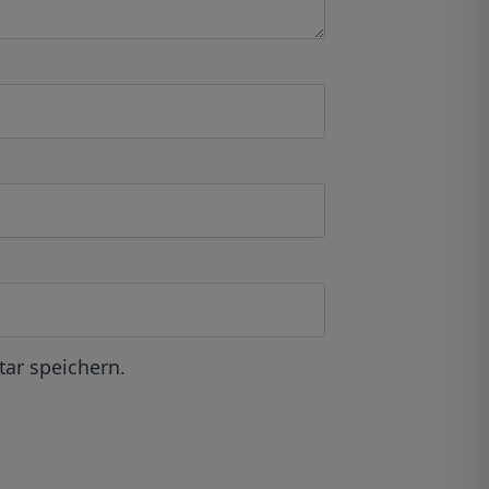
ar speichern.