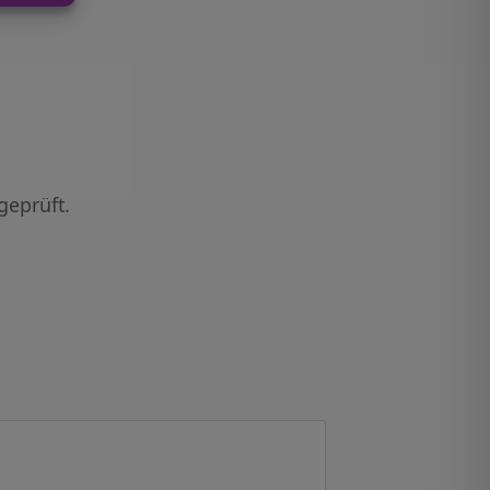
geprüft.