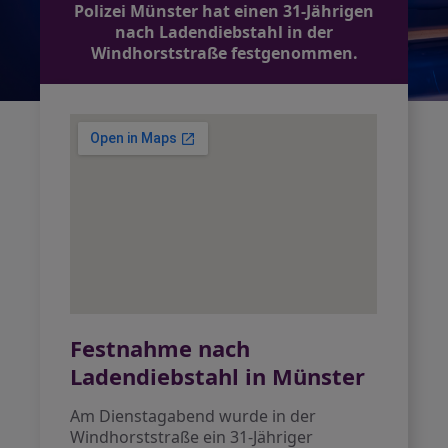
Polizei Münster hat einen 31-Jährigen
nach Ladendiebstahl in der
Windhorststraße festgenommen.
Festnahme nach
Ladendiebstahl in Münster
Am Dienstagabend wurde in der
Windhorststraße ein 31-Jähriger