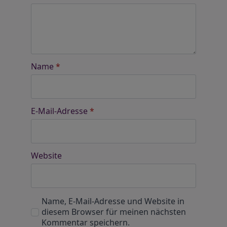
Name
*
E-Mail-Adresse
*
Website
Name, E-Mail-Adresse und Website in
diesem Browser für meinen nächsten
Kommentar speichern.