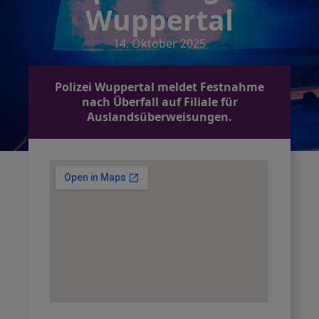
Wuppertal
14. Oktober 2025
Polizei Wuppertal meldet Festnahme
nach Überfall auf Filiale für
Auslandsüberweisungen.