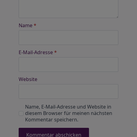
Name
*
E-Mail-Adresse
*
Website
Name, E-Mail-Adresse und Website in
diesem Browser für meinen nächsten
Kommentar speichern.