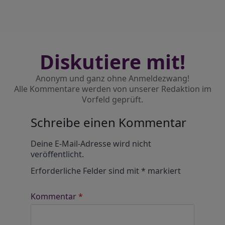
Diskutiere mit!
Anonym und ganz ohne Anmeldezwang!
Alle Kommentare werden von unserer Redaktion im
Vorfeld geprüft.
Schreibe einen Kommentar
Alternative:
Deine E-Mail-Adresse wird nicht
veröffentlicht.
Erforderliche Felder sind mit
*
markiert
Kommentar
*