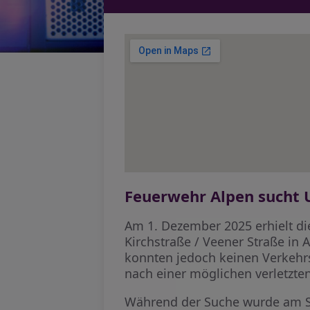
Feuerwehr Alpen sucht 
Am 1. Dezember 2025 erhielt di
Kirchstraße / Veener Straße in 
konnten jedoch keinen Verkehrsu
nach einer möglichen verletzte
Während der Suche wurde am St