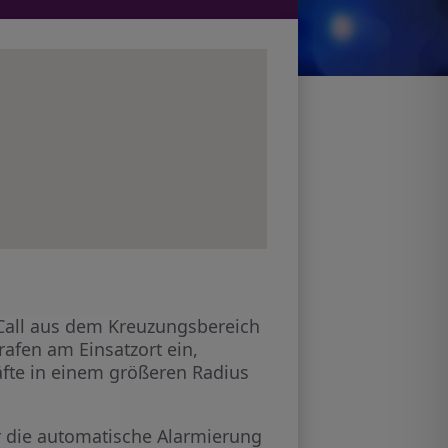
ECall aus dem Kreuzungsbereich
rafen am Einsatzort ein,
räfte in einem größeren Radius
 die automatische Alarmierung