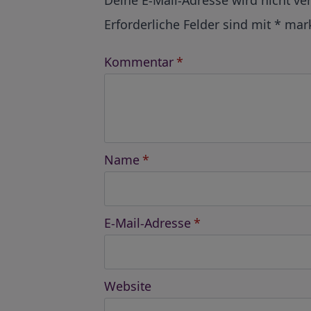
Erforderliche Felder sind mit
*
mark
Kommentar
*
Name
*
E-Mail-Adresse
*
Website