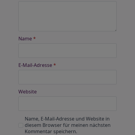
Name
*
E-Mail-Adresse
*
Website
Name, E-Mail-Adresse und Website in
diesem Browser für meinen nächsten
Kommentar speichern.