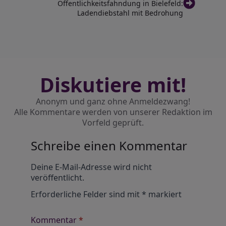
Öffentlichkeitsfahndung in Bielefeld:
Ladendiebstahl mit Bedrohung
Diskutiere mit!
Anonym und ganz ohne Anmeldezwang!
Alle Kommentare werden von unserer Redaktion im
Vorfeld geprüft.
Schreibe einen Kommentar
Alternative:
Deine E-Mail-Adresse wird nicht
veröffentlicht.
Erforderliche Felder sind mit
*
markiert
Kommentar
*