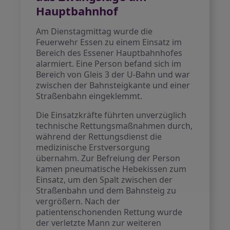
Hauptbahnhof
Am Dienstagmittag wurde die
Feuerwehr Essen zu einem Einsatz im
Bereich des Essener Hauptbahnhofes
alarmiert. Eine Person befand sich im
Bereich von Gleis 3 der U-Bahn und war
zwischen der Bahnsteigkante und einer
Straßenbahn eingeklemmt.
Die Einsatzkräfte führten unverzüglich
technische Rettungsmaßnahmen durch,
während der Rettungsdienst die
medizinische Erstversorgung
übernahm. Zur Befreiung der Person
kamen pneumatische Hebekissen zum
Einsatz, um den Spalt zwischen der
Straßenbahn und dem Bahnsteig zu
vergrößern. Nach der
patientenschonenden Rettung wurde
der verletzte Mann zur weiteren