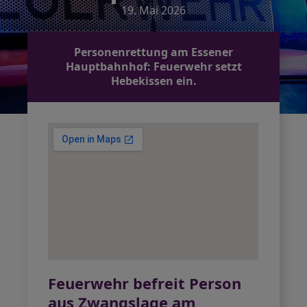
19. Mai 2026
Personenrettung am Essener
Hauptbahnhof: Feuerwehr setzt
Hebekissen ein.
Feuerwehr befreit Person
aus Zwangslage am