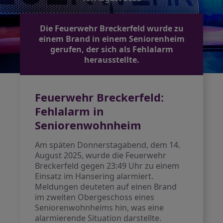
Die Feuerwehr Breckerfeld wurde zu
einem Brand in einem Seniorenheim
gerufen, der sich als Fehlalarm
herausstellte.
Feuerwehr Breckerfeld:
Fehlalarm in
Seniorenwohnheim
Am späten Donnerstagabend, dem 14.
August 2025, wurde die Feuerwehr
Breckerfeld gegen 23:49 Uhr zu einem
Einsatz im Hansering alarmiert.
Meldungen deuteten auf einen Brand
im zweiten Obergeschoss eines
Seniorenwohnheims hin, was eine
alarmierende Situation darstellte.