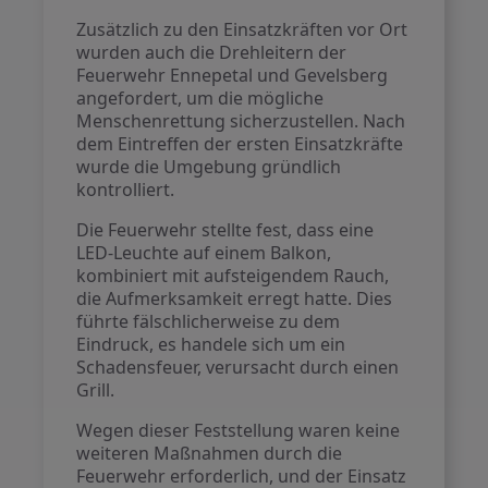
Zusätzlich zu den Einsatzkräften vor Ort
wurden auch die Drehleitern der
Feuerwehr Ennepetal und Gevelsberg
angefordert, um die mögliche
Menschenrettung sicherzustellen. Nach
dem Eintreffen der ersten Einsatzkräfte
wurde die Umgebung gründlich
kontrolliert.
Die Feuerwehr stellte fest, dass eine
LED-Leuchte auf einem Balkon,
kombiniert mit aufsteigendem Rauch,
die Aufmerksamkeit erregt hatte. Dies
führte fälschlicherweise zu dem
Eindruck, es handele sich um ein
Schadensfeuer, verursacht durch einen
Grill.
Wegen dieser Feststellung waren keine
weiteren Maßnahmen durch die
Feuerwehr erforderlich, und der Einsatz