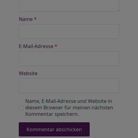
Name
*
E-Mail-Adresse
*
Website
Name, E-Mail-Adresse und Website in
diesem Browser für meinen nächsten
Kommentar speichern.