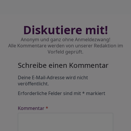
Diskutiere mit!
Anonym und ganz ohne Anmeldezwang!
Alle Kommentare werden von unserer Redaktion im
Vorfeld geprüft.
Schreibe einen Kommentar
Alternative:
Deine E-Mail-Adresse wird nicht
veröffentlicht.
Erforderliche Felder sind mit
*
markiert
Kommentar
*