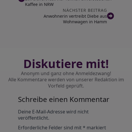
Kaffee in NRW
NÄCHSTER BEITRAG
Anwohnerin vertreibt Diebe aus
Wohnwagen in Hamm
Diskutiere mit!
Anonym und ganz ohne Anmeldezwang!
Alle Kommentare werden von unserer Redaktion im
Vorfeld geprüft.
Schreibe einen Kommentar
Alternative:
Deine E-Mail-Adresse wird nicht
veröffentlicht.
Erforderliche Felder sind mit
*
markiert