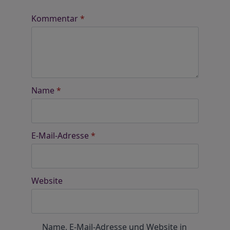
Kommentar
*
Name
*
E-Mail-Adresse
*
Website
Name, E-Mail-Adresse und Website in