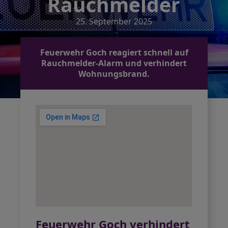
Rauchmelder
25. September 2025
Feuerwehr Goch reagiert schnell auf
Rauchmelder-Alarm und verhindert
Wohnungsbrand.
Feuerwehr Goch verhindert