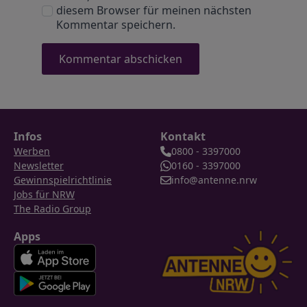
diesem Browser für meinen nächsten
Kommentar speichern.
Infos
Kontakt
Werben
0800 - 3397000
Newsletter
0160 - 3397000
Gewinnspielrichtlinie
info@antenne.nrw
Jobs für NRW
The Radio Group
Apps