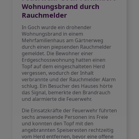
Wohnungsbrand durch
Rauchmelder
In Goch wurde ein drohender
Wohnungsbrand in einem
Mehrfamilienhaus am Gärtnerweg
durch einen piepsenden Rauchmelder
gemeldet. Die Bewohner einer
Erdgeschosswohnung hatten einen
Topf auf dem eingeschalteten Herd
vergessen, wodurch der Inhalt
verbrannte und der Rauchmelder Alarm
schlug. Ein Besucher des Hauses hörte
das Signal, bemerkte den Brandrauch
und alarmierte die Feuerwehr.
Die Einsatzkräfte der Feuerwehr führten
sechs anwesende Personen ins Freie
und konnten den Topf mit den
angebrannten Speiseresten rechtzeitig
vom Herd entfernen, bevor eine offene