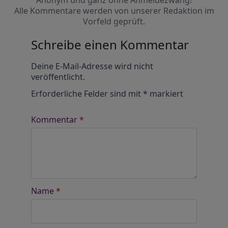
Anonym und ganz ohne Anmeldezwang!
Alle Kommentare werden von unserer Redaktion im
Vorfeld geprüft.
Schreibe einen Kommentar
Alternative:
Deine E-Mail-Adresse wird nicht
veröffentlicht.
Erforderliche Felder sind mit
*
markiert
Kommentar
*
Name
*