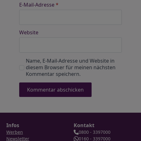
E-Mail-Adresse
*
Website
Name, E-Mail-Adresse und Website in
diesem Browser für meinen nächsten
Kommentar speichern.
Infos
Kontakt
Werben
0800 - 3397000
Newsletter
0160 - 3397000