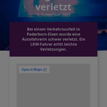
verletzt
1. September 2025
Bei einem Verkehrsunfall in
Paderborn-Elsen wurde eine
Autofahrerin schwer verletzt. Ein
LKW-Fahrer erlitt leichte
Verletzungen.