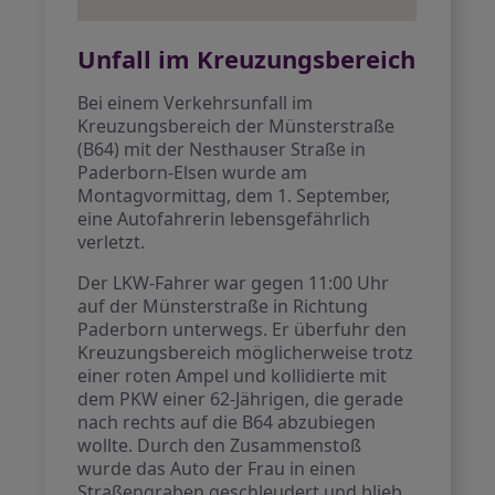
Unfall im Kreuzungsbereich
Bei einem Verkehrsunfall im
Kreuzungsbereich der Münsterstraße
(B64) mit der Nesthauser Straße in
Paderborn-Elsen wurde am
Montagvormittag, dem 1. September,
eine Autofahrerin lebensgefährlich
verletzt.
Der LKW-Fahrer war gegen 11:00 Uhr
auf der Münsterstraße in Richtung
Paderborn unterwegs. Er überfuhr den
Kreuzungsbereich möglicherweise trotz
einer roten Ampel und kollidierte mit
dem PKW einer 62-Jährigen, die gerade
nach rechts auf die B64 abzubiegen
wollte. Durch den Zusammenstoß
wurde das Auto der Frau in einen
Straßengraben geschleudert und blieb