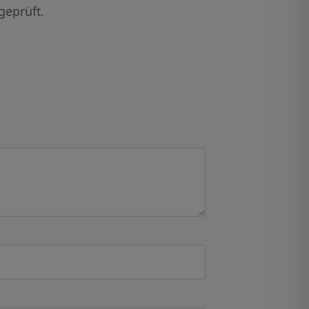
geprüft.