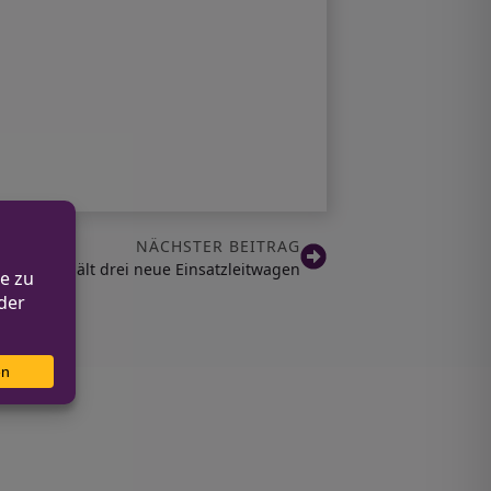
NÄCHSTER BEITRAG
ernich erhält drei neue Einsatzleitwagen