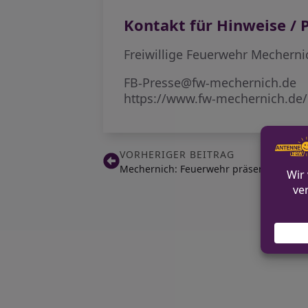
Kontakt für Hinweise / P
Freiwillige Feuerwehr Mecherni
FB-Presse@fw-mechernich.de
https://www.fw-mechernich.de/
VORHERIGER BEITRAG
Mechernich: Feuerwehr präsentiert Fah