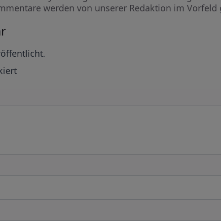
mmentare werden von unserer Redaktion im Vorfeld 
r
öffentlicht.
iert