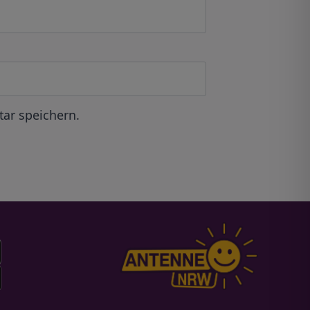
ar speichern.