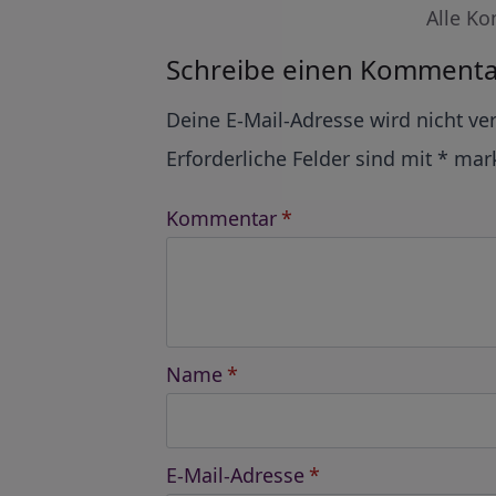
Alle Ko
Schreibe einen Kommenta
Alternative:
Deine E-Mail-Adresse wird nicht ver
Erforderliche Felder sind mit
*
mark
Kommentar
*
Name
*
E-Mail-Adresse
*