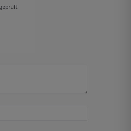
geprüft.