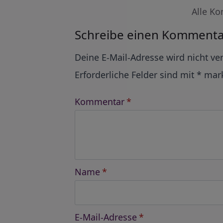
Alle Ko
Schreibe einen Kommenta
Alternative:
Deine E-Mail-Adresse wird nicht ver
Erforderliche Felder sind mit
*
mark
Kommentar
*
Name
*
E-Mail-Adresse
*