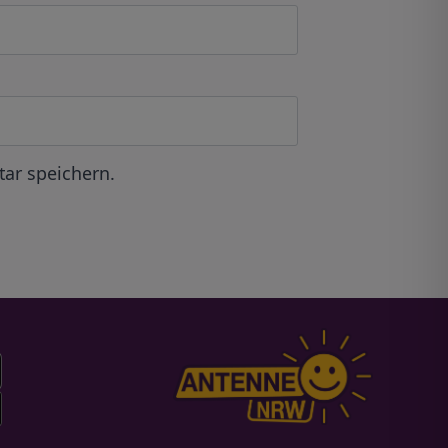
ar speichern.