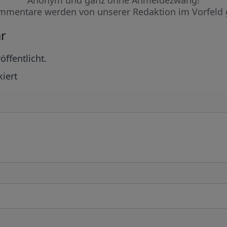
mmentare werden von unserer Redaktion im Vorfeld 
r
öffentlicht.
iert