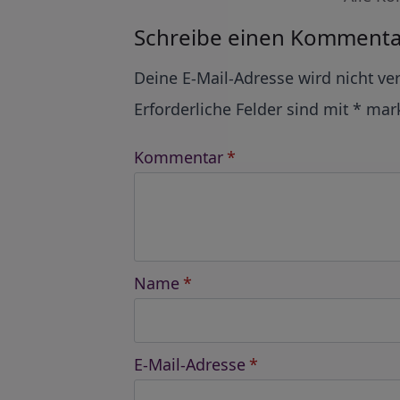
Schreibe einen Kommenta
Alternative:
Deine E-Mail-Adresse wird nicht ver
Erforderliche Felder sind mit
*
mark
Kommentar
*
Name
*
E-Mail-Adresse
*