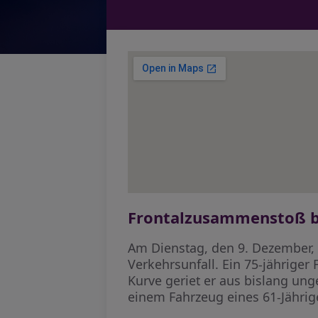
Frontalzusammenstoß be
Am Dienstag, den 9. Dezember,
Verkehrsunfall. Ein 75-jährige
Kurve geriet er aus bislang un
einem Fahrzeug eines 61-Jährig