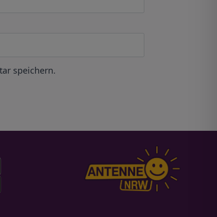
ar speichern.