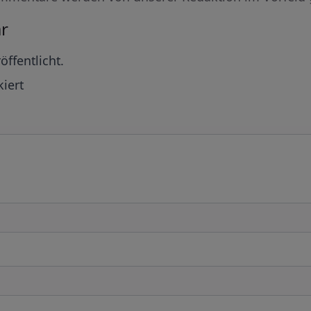
r
öffentlicht.
iert