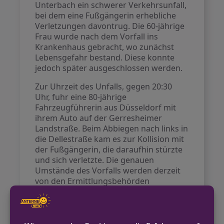
Unterbach ein schwerer Verkehrsunfall,
bei dem eine Fußgängerin erhebliche
Verletzungen davontrug. Die 60-jährige
Frau wurde nach dem Vorfall ins
Krankenhaus gebracht, wo zunächst
Lebensgefahr bestand. Diese konnte
jedoch später ausgeschlossen werden.
Zur Uhrzeit des Unfalls, gegen 20:30
Uhr, fuhr eine 80-jährige
Fahrzeugführerin aus Düsseldorf mit
ihrem Auto auf der Gerresheimer
Landstraße. Beim Abbiegen nach links in
die Dellestraße kam es zur Kollision mit
der Fußgängerin, die daraufhin stürzte
und sich verletzte. Die genauen
Umstände des Vorfalls werden derzeit
von den Ermittlungsbehörden
untersucht.