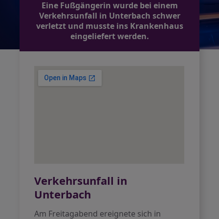
Eine Fußgängerin wurde bei einem
Verkehrsunfall in Unterbach schwer
verletzt und musste ins Krankenhaus
eingeliefert werden.
Verkehrsunfall in
Unterbach
Am Freitagabend ereignete sich in