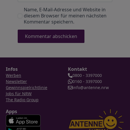
Name, E-Mail-Adresse und Website in
diesem Browser für meinen nächsten
Kommentar speichern.
Infos
Kontakt
Werben
0800 - 3397000
Newsletter
0160 - 3397000
Gewinnspielrichtlinie
info@antenne.nrw
Jobs für NRW
The Radio Group
Apps