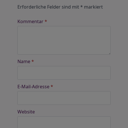
Erforderliche Felder sind mit
*
markiert
Kommentar
*
Name
*
E-Mail-Adresse
*
Website