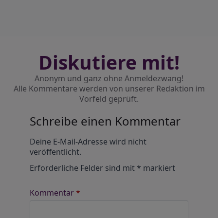
Diskutiere mit!
Anonym und ganz ohne Anmeldezwang!
Alle Kommentare werden von unserer Redaktion im
Vorfeld geprüft.
Schreibe einen Kommentar
Alternative:
Deine E-Mail-Adresse wird nicht
veröffentlicht.
Erforderliche Felder sind mit
*
markiert
Kommentar
*