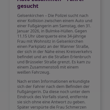
gesucht
Gelsenkirchen – Die Polizei sucht nach
einer Kollision zwischen einem Auto und
einer Fußgängerin am Samstag, den 31.
Januar 2026, in Bulmke-Hüllen. Gegen
11.15 Uhr überquerte eine 34-jährige
Frau mit Wohnsitz in Gelsenkirchen
einen Parkplatz an der Wanner Straße,
der sich in der Nähe eines Kreisverkehrs
befindet und an die Straßen Erlenbruch
und Brüsseler Straße grenzt. Es kam zu
einem Zusammenstoß mit einem
weißen Fahrzeug.
Nach ersten Informationen erkundigte
sich der Fahrer nach dem Befinden der
Fußgängerin. Da diese noch unter dem
Eindruck des Vorfalls stand, entfernte
sie sich ohne eine Antwort zu geben.
Später verspürte die Frau Schmerzen