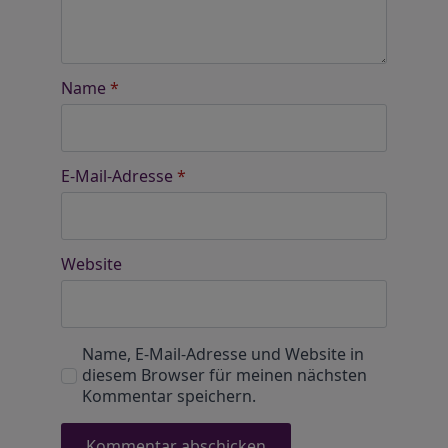
Name
*
E-Mail-Adresse
*
Website
Name, E-Mail-Adresse und Website in
diesem Browser für meinen nächsten
Kommentar speichern.