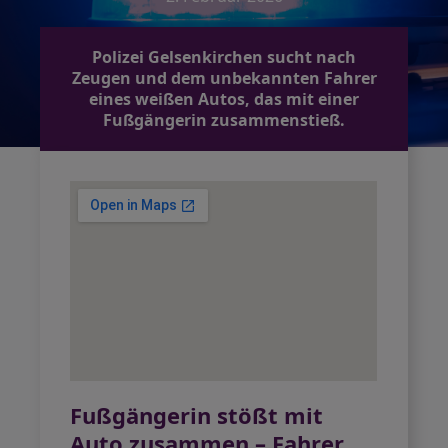
Polizei Gelsenkirchen sucht nach
Zeugen und dem unbekannten Fahrer
eines weißen Autos, das mit einer
Fußgängerin zusammenstieß.
Fußgängerin stößt mit
Auto zusammen – Fahrer