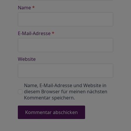
Name
*
E-Mail-Adresse
*
Website
Name, E-Mail-Adresse und Website in
diesem Browser für meinen nächsten
Kommentar speichern.