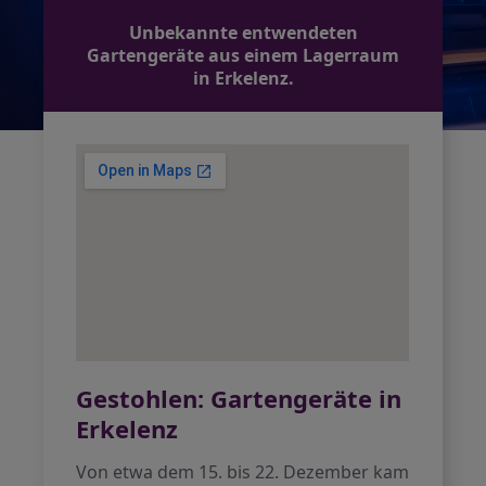
Unbekannte entwendeten
Gartengeräte aus einem Lagerraum
in Erkelenz.
Gestohlen: Gartengeräte in
Erkelenz
Von etwa dem 15. bis 22. Dezember kam