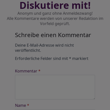
Diskutiere mit!
Anonym und ganz ohne Anmeldezwang!
Alle Kommentare werden von unserer Redaktion im
Vorfeld geprüft.
Schreibe einen Kommentar
Alternative:
Deine E-Mail-Adresse wird nicht
veröffentlicht.
Erforderliche Felder sind mit
*
markiert
Kommentar
*
Name
*