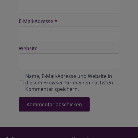
E-Mail-Adresse
*
Website
Name, E-Mail-Adresse und Website in
diesem Browser für meinen nächsten
Kommentar speichern.