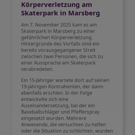
Körperverletzung am
Skaterpark in Marsberg
Am 7. November 2025 kam es am
Skaterpark in Marsberg zu einer
gefährlichen Körperverletzung.
Hintergründe des Vorfalls sind ein
bereits vorausgegangener Streit
zwischen zwei Personen, die sich zu
einer Aussprache am Skaterpark
verabredeten.
Ein 15-Jähriger wartete dort auf seinen
19-jährigen Kontrahenten, der dann
ebenfalls erschien. In der Folge
entwickelte sich eine
Auseinandersetzung, bei der ein
Baseballschläger und Pfefferspray
eingesetzt wurden. Mehrere
Anwesende, die versuchten zu helfen
oder die Situation zu schlichten, wurden