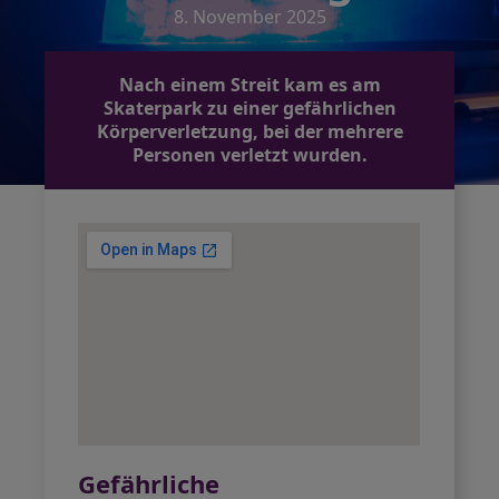
8. November 2025
Nach einem Streit kam es am
Skaterpark zu einer gefährlichen
Körperverletzung, bei der mehrere
Personen verletzt wurden.
Gefährliche