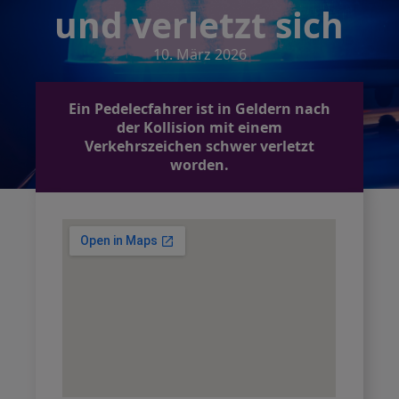
und verletzt sich
10. März 2026
Ein Pedelecfahrer ist in Geldern nach
der Kollision mit einem
Verkehrszeichen schwer verletzt
worden.