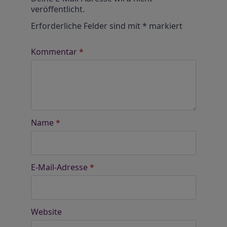
veröffentlicht.
Erforderliche Felder sind mit
*
markiert
Kommentar
*
Name
*
E-Mail-Adresse
*
Website