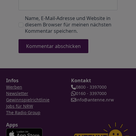
Name, E-Mail-Adresse und Website in
diesem Browser für meinen nächsten
Kommentar speichern.
Infos
Kontakt
Werben
0800 - 3397000
Newsletter
0160 - 3397000
Gewinnspielrichtlinie
info@antenne.nrw
Jobs für NRW
The Radio Group
Apps