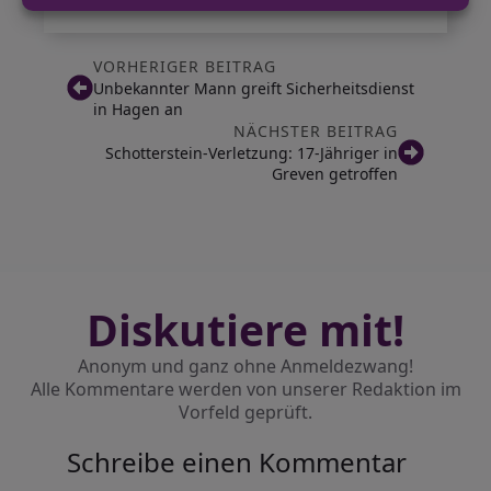
VORHERIGER BEITRAG
Unbekannter Mann greift Sicherheitsdienst
in Hagen an
NÄCHSTER BEITRAG
Schotterstein-Verletzung: 17-Jähriger in
Greven getroffen
Diskutiere mit!
Anonym und ganz ohne Anmeldezwang!
Alle Kommentare werden von unserer Redaktion im
Vorfeld geprüft.
Schreibe einen Kommentar