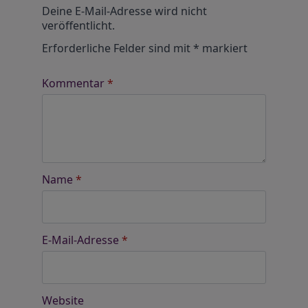
Alternative:
Deine E-Mail-Adresse wird nicht
veröffentlicht.
Erforderliche Felder sind mit
*
markiert
Kommentar
*
Name
*
E-Mail-Adresse
*
Website