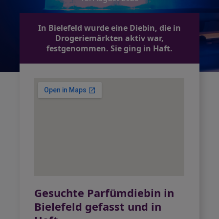
In Bielefeld wurde eine Diebin, die in
Drogeriemärkten aktiv war,
festgenommen. Sie ging in Haft.
Gesuchte Parfümdiebin in
Bielefeld gefasst und in