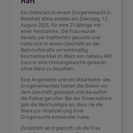
Haft
Ein Diebstahl in einem Drogeriemarkt in
Bielefeld Mitte endete am Dienstag, 12.
August 2025, für eine 21-Jährige mit
einer Festnahme. Die Frau wurde
bereits per Haftbefehl gesucht und
hatte sich in einem Geschäft an der
Bahnhofstraße unrechtmäßig
Kosmetikartikel im Wert von nahezu 400
Euro in eine Umhängetasche gesteckt,
ohne diese zu bezahlen.
Eine Angestellte und ein Mitarbeiter des
Drogeriemarktes hatten die Diebin vor
dem Geschäft gestoppt und daraufhin
die Polizei gerufen. Bei der Einvernahme
gab die Beschuldigte an, dass sie die
Ware zur Finanzierung ihrer
Drogensucht entwendet hatte.
Zusätzlich wird geprüft, ob die Frau