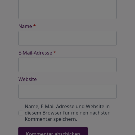
Name
*
E-Mail-Adresse
*
Website
Name, E-Mail-Adresse und Website in
diesem Browser für meinen nächsten
Kommentar speichern.