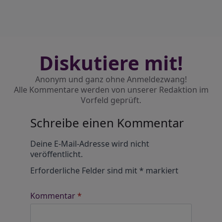
Diskutiere mit!
Anonym und ganz ohne Anmeldezwang!
Alle Kommentare werden von unserer Redaktion im
Vorfeld geprüft.
Schreibe einen Kommentar
Alternative:
Deine E-Mail-Adresse wird nicht
veröffentlicht.
Erforderliche Felder sind mit
*
markiert
Kommentar
*