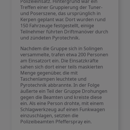
Polizeieinsatz. Hintergrund war ein
Treffen einer Gruppierung der Tuner-
und Poserszene, das ursprünglich in
Kerpen geplant war. Dort wurden rund
150 Fahrzeuge festgestellt, einige
Teilnehmer führten Driftmanöver durch
und zündeten Pyrotechnik.
Nachdem die Gruppe sich in Solingen
versammelte, trafen etwa 200 Personen
am Einsatzort ein. Die Einsatzkräfte
sahen sich dort einer teils maskierten
Menge gegenüber, die mit
Taschenlampen leuchtete und
Pyrotechnik abbrannte. In der Folge
äußerte ein Teil der Gruppe Drohungen
gegen die Beamten und kreiste diese
ein. Als eine Person drohte, mit einem
Schlagwerkzeug auf einen Funkwagen
einzuschlagen, setzten die
Polizeibeamten Pfefferspray ein.