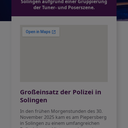
Solingen aufgrund einer Gruppierung
der Tuner- und Poserszene.
Großeinsatz der Polizei in
Solingen
In den frühen Morgenstunden des 30.
November 2025 kam es am Piepersberg
in Solingen zu einem umfangreichen