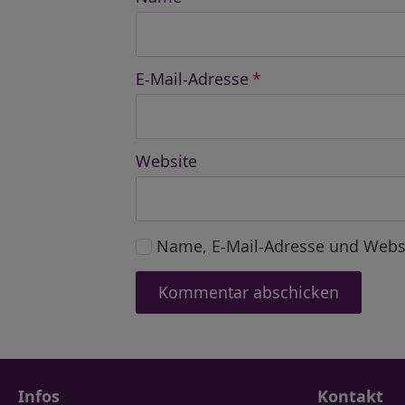
E-Mail-Adresse
*
Website
Name, E-Mail-Adresse und Webs
Infos
Kontakt