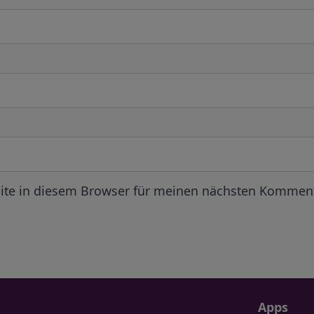
ite in diesem Browser für meinen nächsten Komment
Apps