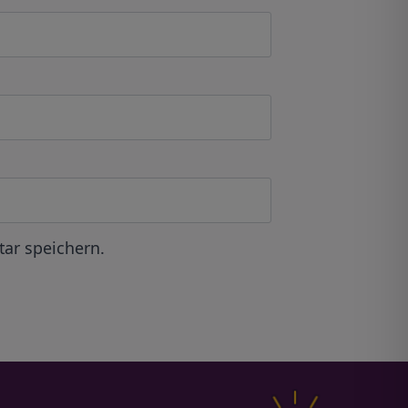
ar speichern.