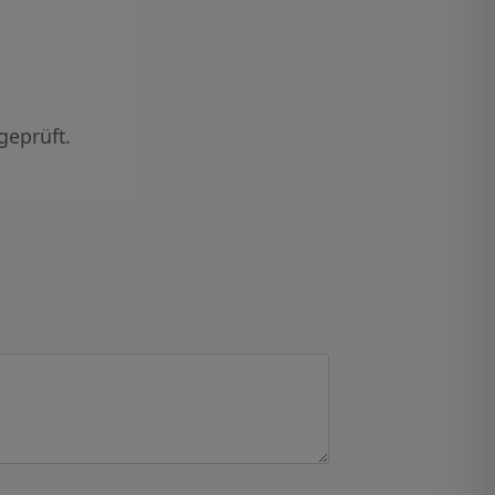
geprüft.