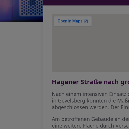
Hagener Straße nach gr
Nach einem intensiven Einsatz 
in Gevelsberg konnten die Maß
abgeschlossen werden. Der Ein
Am betroffenen Gebäude an der
eine weitere Fläche durch Vers