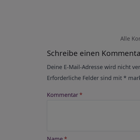
Alle Ko
Schreibe einen Kommenta
Alternative:
Deine E-Mail-Adresse wird nicht ver
Erforderliche Felder sind mit
*
mark
Kommentar
*
Name
*