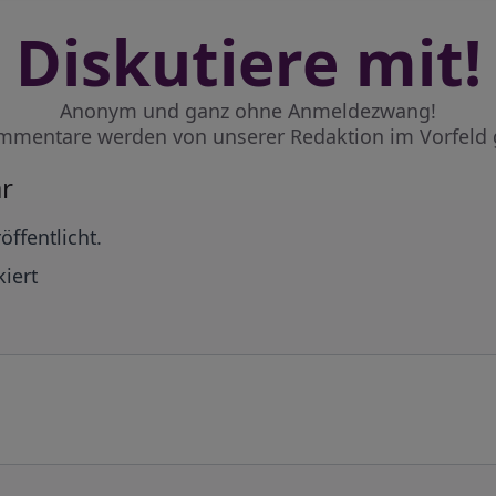
Diskutiere mit!
Anonym und ganz ohne Anmeldezwang!
mmentare werden von unserer Redaktion im Vorfeld 
r
öffentlicht.
iert