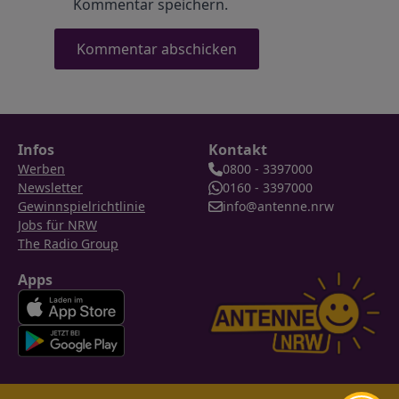
Kommentar speichern.
Infos
Kontakt
Werben
0800 - 3397000
Newsletter
0160 - 3397000
Gewinnspielrichtlinie
info@antenne.nrw
Jobs für NRW
The Radio Group
Apps