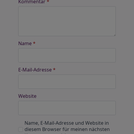
Kommentar
*
Name
*
E-Mail-Adresse
*
Website
Name, E-Mail-Adresse und Website in
diesem Browser für meinen nächsten