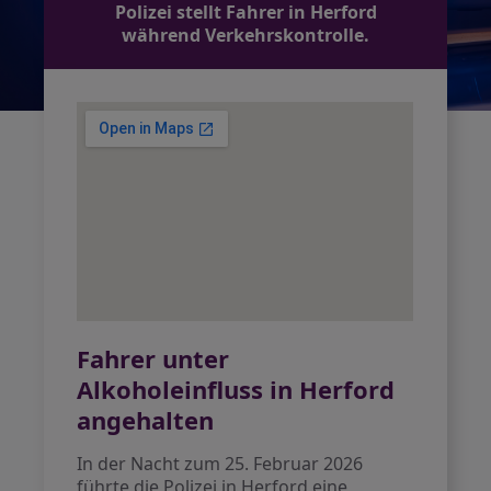
Polizei stellt Fahrer in Herford
während Verkehrskontrolle.
Fahrer unter
Alkoholeinfluss in Herford
angehalten
In der Nacht zum 25. Februar 2026
führte die Polizei in Herford eine