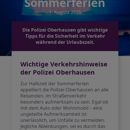
Sommerferien
1. August 2025
Die Polizei Oberhausen gibt wichtige
Tipps für die Sicherheit im Verkehr
während der Urlaubszeit.
Wichtige Verkehrshinweise
der Polizei Oberhausen
Zur Halbzeit der Sommerferien
appelliert die Polizei Oberhausen an alle
Reisenden, im Straßenverkehr
besonders aufmerksam zu sein. Egal ob
mit dem Auto oder Wohnmobil – eine
ungeteilte Aufmerksamkeit ist
unerlässlich, um Unfälle zu vermeiden.
Jegliche Ablenkungen, sei es durch das