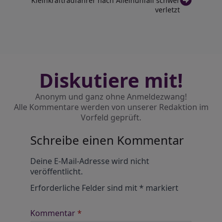
Kleinkraftradfahrer nach Alleinunfall schwer
verletzt
Diskutiere mit!
Anonym und ganz ohne Anmeldezwang!
Alle Kommentare werden von unserer Redaktion im
Vorfeld geprüft.
Schreibe einen Kommentar
Alternative:
Deine E-Mail-Adresse wird nicht
veröffentlicht.
Erforderliche Felder sind mit
*
markiert
Kommentar
*