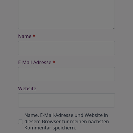
Name
*
E-Mail-Adresse
*
Website
Name, E-Mail-Adresse und Website in
diesem Browser für meinen nächsten
Kommentar speichern.