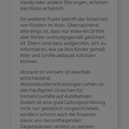
Handy oder andere Störungen, erhöhen
das Risiko erheblich.
Ein weiterer Punkt betrifft die Sicherheit
von Kindern im Auto. Überraschend
allerdings ist, dass nur etwa ein Drittel
aller Kinder ordnungsgemäß gesichert
ist. Eltern sind dazu aufgerufen, sich zu
informieren, wie sie ihre Kinder gemäß
Alter und Größe adäquat schützen
können.
Abstand im Verkehr ist ebenfalls
entscheidend.
Abstandsunterschreitungen zählen zu
den häufigsten Ursachen für
Verkehrsunfälle auf Autobahnen.
Zudem ist eine gute Ladungssicherung
nicht nur gesetzlich vorgeschrieben,
sondern schützt auch die Insassen
davor, von herumfliegenden
Gegenständen verletzt zu werden.