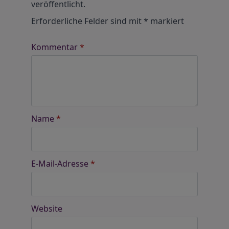
veröffentlicht.
Erforderliche Felder sind mit
*
markiert
Kommentar
*
Name
*
E-Mail-Adresse
*
Website