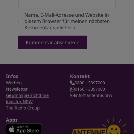
Name, E-Mail-Adresse und Website in
diesem Browser für meinen nächsten
Kommentar speichern.
Infos
Kontakt
Werben
0800 - 3397000
Newsletter
0160 - 3397000
Gewinnspielrichtlinie
info@antenne.nrw
Jobs für NRW
The Radio Group
Apps