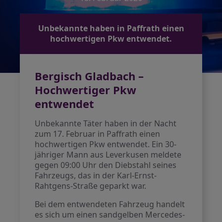
Unbekannte haben in Paffrath einen
hochwertigen Pkw entwendet.
Bergisch Gladbach –
Hochwertiger Pkw
entwendet
Unbekannte Täter haben in der Nacht
zum 17. Februar in Paffrath einen
hochwertigen Pkw entwendet. Ein 30-
jähriger Mann aus Leverkusen meldete
gegen 09:00 Uhr den Diebstahl seines
Fahrzeugs, das in der Karl-Ernst-
Rahtgens-Straße geparkt war.
Bei dem entwendeten Fahrzeug handelt
es sich um einen sandgelben Mercedes-