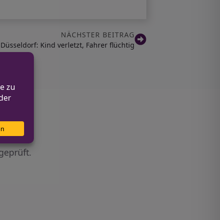
NÄCHSTER BEITRAG
Düsseldorf: Kind verletzt, Fahrer flüchtig
geprüft.