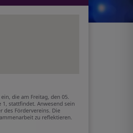
ein, die am Freitag, den 05.
 1, stattfindet. Anwesend sein
r des Fördervereins. Die
sammenarbeit zu reflektieren.