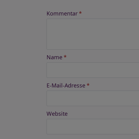
Kommentar
*
Name
*
E-Mail-Adresse
*
Website