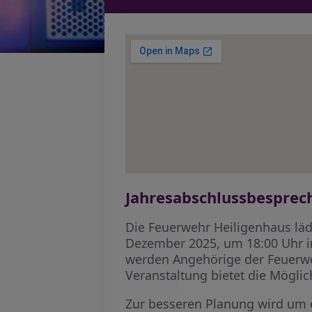
Jahresabschlussbesprec
Die Feuerwehr Heiligenhaus lädt
Dezember 2025, um 18:00 Uhr in
werden Angehörige der Feuerweh
Veranstaltung bietet die Möglic
Zur besseren Planung wird um 