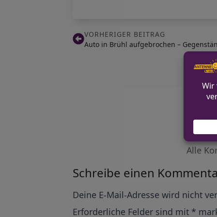
VORHERIGER BEITRAG
Auto in Brühl aufgebrochen – Gegenstä
Alle Ko
Schreibe einen Kommenta
Alternative:
Deine E-Mail-Adresse wird nicht ver
Erforderliche Felder sind mit
*
mark