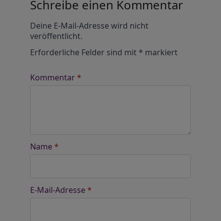
Schreibe einen Kommentar
Alternative:
Deine E-Mail-Adresse wird nicht
veröffentlicht.
Erforderliche Felder sind mit
*
markiert
Kommentar
*
Name
*
E-Mail-Adresse
*