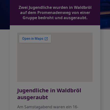
Zwei Jugendliche wurden in Waldbröl
auf dem Promenadenweg von einer
Gruppe bedroht und ausgeraubt.
Jugendliche in Waldbröl
ausgeraubt
Am Samstagabend waren ein 16-