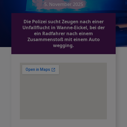
5. November 2025
Die Polizei sucht Zeugen nach einer
Unfallflucht in Wanne-Eickel, bei der
ein Radfahrer nach einem
Zusammenstoß mit einem Auto
wegging.