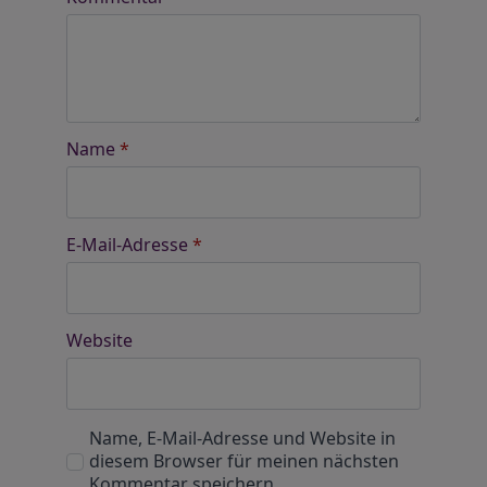
Name
*
E-Mail-Adresse
*
Website
Name, E-Mail-Adresse und Website in
diesem Browser für meinen nächsten
Kommentar speichern.