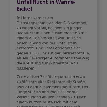
Unfallflucht in Wanne-
Eickel
In Herne kam es am
Dienstagnachmittag, den 5. November,
zu einem Vorfall, bei dem ein junger
Radfahrer in einen Zusammenstoß mit
einem Auto verwickelt war und sich
anschließend von der Unfallstelle
entfernte. Der Unfall ereignete sich
gegen 15:50 Uhr auf der Berliner Straße,
als ein 31-jähriger Autofahrer dabei war,
die Kreuzung zur Wibbelstraße zu
passieren.
Zur gleichen Zeit überquerte ein etwa
zwölf Jahre alter Radfahrer die Straße,
was zu dem Zusammenstoß führte. Der
Junge stürzte und zog sich leichte
Verletzungen an den Händen zu. Nach
einem kurzen Austausch mit dem