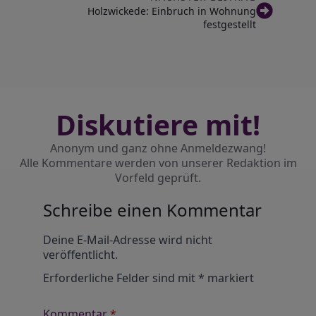
Holzwickede: Einbruch in Wohnung
festgestellt
Diskutiere mit!
Anonym und ganz ohne Anmeldezwang!
Alle Kommentare werden von unserer Redaktion im
Vorfeld geprüft.
Schreibe einen Kommentar
Alternative:
Deine E-Mail-Adresse wird nicht
veröffentlicht.
Erforderliche Felder sind mit
*
markiert
Kommentar
*