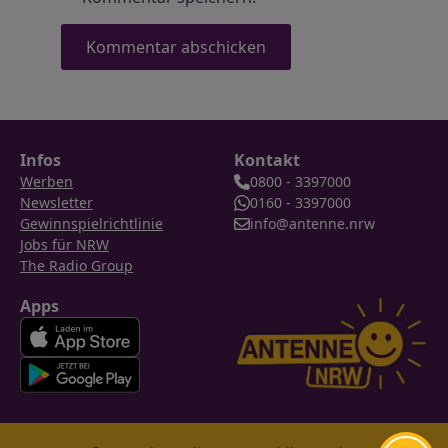
Infos
Kontakt
Werben
0800 - 3397000
Newsletter
0160 - 3397000
Gewinnspielrichtlinie
info@antenne.nrw
Jobs für NRW
The Radio Group
Apps