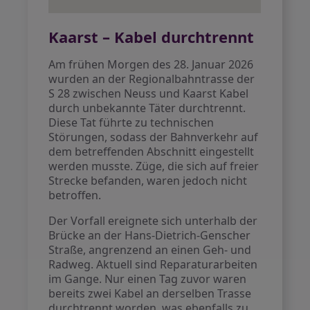
Kaarst – Kabel durchtrennt
Am frühen Morgen des 28. Januar 2026
wurden an der Regionalbahntrasse der
S 28 zwischen Neuss und Kaarst Kabel
durch unbekannte Täter durchtrennt.
Diese Tat führte zu technischen
Störungen, sodass der Bahnverkehr auf
dem betreffenden Abschnitt eingestellt
werden musste. Züge, die sich auf freier
Strecke befanden, waren jedoch nicht
betroffen.
Der Vorfall ereignete sich unterhalb der
Brücke an der Hans-Dietrich-Genscher
Straße, angrenzend an einen Geh- und
Radweg. Aktuell sind Reparaturarbeiten
im Gange. Nur einen Tag zuvor waren
bereits zwei Kabel an derselben Trasse
durchtrennt worden, was ebenfalls zu