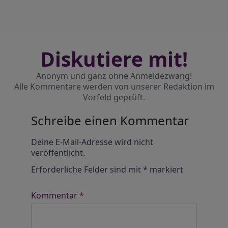
Diskutiere mit!
Anonym und ganz ohne Anmeldezwang!
Alle Kommentare werden von unserer Redaktion im
Vorfeld geprüft.
Schreibe einen Kommentar
Alternative:
Deine E-Mail-Adresse wird nicht
veröffentlicht.
Erforderliche Felder sind mit
*
markiert
Kommentar
*