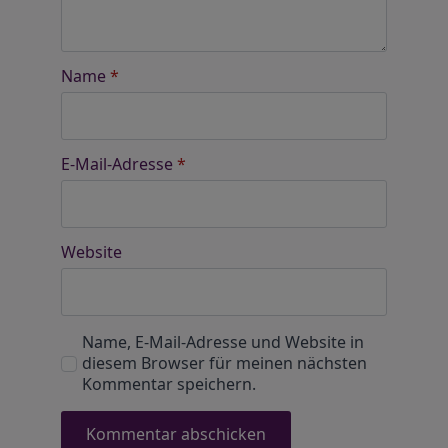
Name
*
E-Mail-Adresse
*
Website
Name, E-Mail-Adresse und Website in
diesem Browser für meinen nächsten
Kommentar speichern.