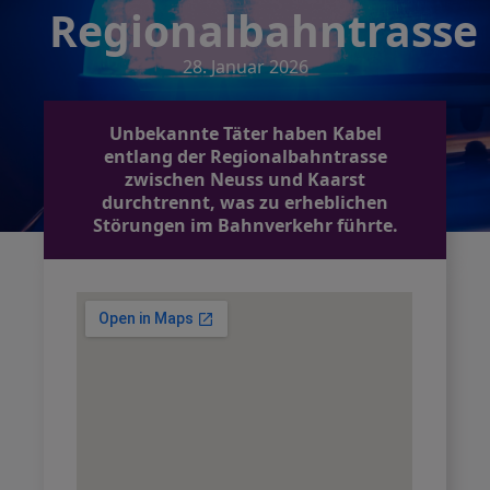
Regionalbahntrasse
28. Januar 2026
Unbekannte Täter haben Kabel
entlang der Regionalbahntrasse
zwischen Neuss und Kaarst
durchtrennt, was zu erheblichen
Störungen im Bahnverkehr führte.