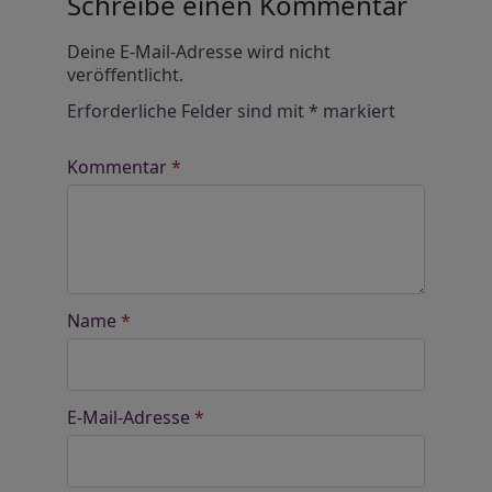
Schreibe einen Kommentar
Alternative:
Deine E-Mail-Adresse wird nicht
veröffentlicht.
Erforderliche Felder sind mit
*
markiert
Kommentar
*
Name
*
E-Mail-Adresse
*