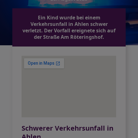
Ein Kind wurde bei einem
Verkehrsunfall in Ahlen schwer
verletzt. Der Vorfall ereignete sich auf
der Straße Am Röteringshof.
Schwerer Verkehrsunfall in
Ahlen