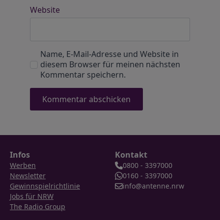
Website
Name, E-Mail-Adresse und Website in
diesem Browser für meinen nächsten
Kommentar speichern.
Infos
Kontakt
Werben
0800 - 3397000
Newsletter
0160 - 3397000
Gewinnspielrichtlinie
info@antenne.nrw
Jobs für NRW
The Radio Group