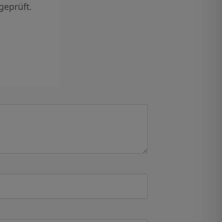
geprüft.