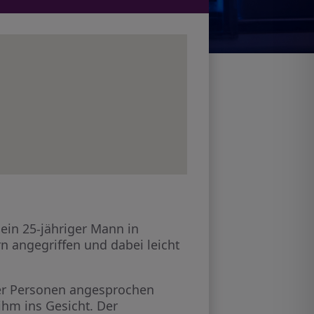
ein 25-jähriger Mann in
 angegriffen und dabei leicht
cher Personen angesprochen
ihm ins Gesicht. Der