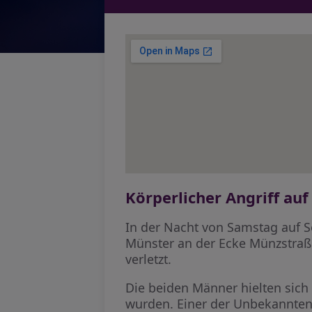
Körperlicher Angriff au
In der Nacht von Samstag auf S
Münster an der Ecke Münzstraße
verletzt.
Die beiden Männer hielten sich
wurden. Einer der Unbekannten 