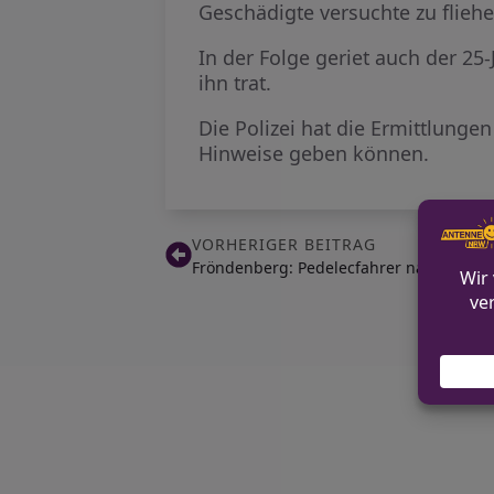
Geschädigte versuchte zu fliehe
In der Folge geriet auch der 25
ihn trat.
Die Polizei hat die Ermittlung
Hinweise geben können.
VORHERIGER BEITRAG
Fröndenberg: Pedelecfahrer nach Unfall