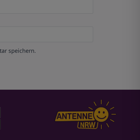
ar speichern.