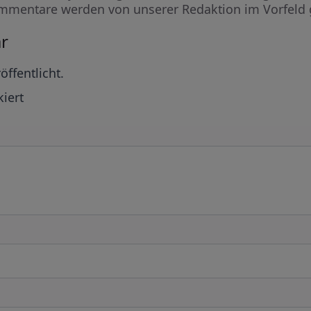
mmentare werden von unserer Redaktion im Vorfeld 
r
öffentlicht.
iert