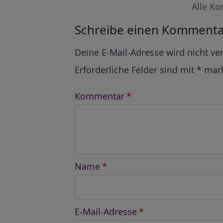
Alle Ko
Schreibe einen Kommenta
Alternative:
Deine E-Mail-Adresse wird nicht ver
Erforderliche Felder sind mit
*
mark
Kommentar
*
Name
*
E-Mail-Adresse
*