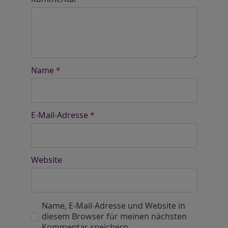
Name
*
E-Mail-Adresse
*
Website
Name, E-Mail-Adresse und Website in
diesem Browser für meinen nächsten
Kommentar speichern.