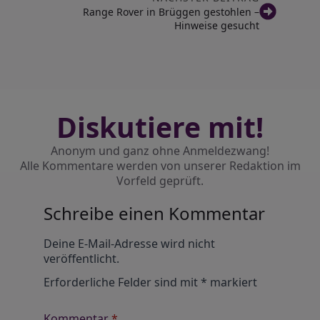
Range Rover in Brüggen gestohlen –
Hinweise gesucht
Diskutiere mit!
Anonym und ganz ohne Anmeldezwang!
Alle Kommentare werden von unserer Redaktion im
Vorfeld geprüft.
Schreibe einen Kommentar
Alternative:
Deine E-Mail-Adresse wird nicht
veröffentlicht.
Erforderliche Felder sind mit
*
markiert
Kommentar
*