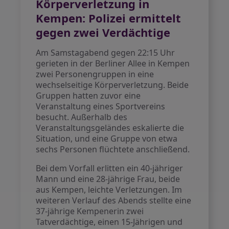
Körperverletzung in
Kempen: Polizei ermittelt
gegen zwei Verdächtige
Am Samstagabend gegen 22:15 Uhr
gerieten in der Berliner Allee in Kempen
zwei Personengruppen in eine
wechselseitige Körperverletzung. Beide
Gruppen hatten zuvor eine
Veranstaltung eines Sportvereins
besucht. Außerhalb des
Veranstaltungsgeländes eskalierte die
Situation, und eine Gruppe von etwa
sechs Personen flüchtete anschließend.
Bei dem Vorfall erlitten ein 40-jähriger
Mann und eine 28-jährige Frau, beide
aus Kempen, leichte Verletzungen. Im
weiteren Verlauf des Abends stellte eine
37-jährige Kempenerin zwei
Tatverdächtige, einen 15-Jährigen und