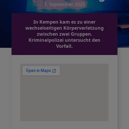
1. September 2025
In Kempen kam es zu einer
wechselseitigen Körperverletzung
zwischen zwei Gruppen.
Kriminalpolizei untersucht den
Vorfall.