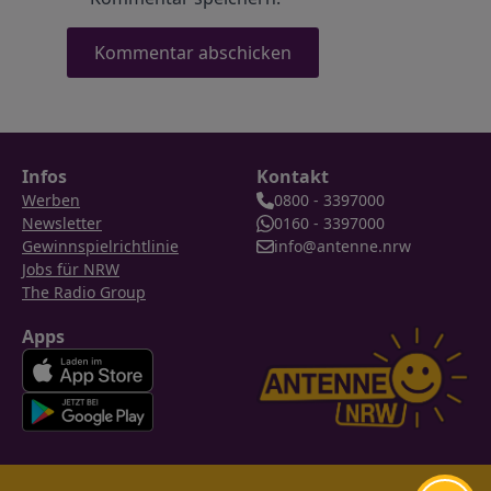
Infos
Kontakt
Werben
0800 - 3397000
Newsletter
0160 - 3397000
Gewinnspielrichtlinie
info@antenne.nrw
Jobs für NRW
The Radio Group
Apps