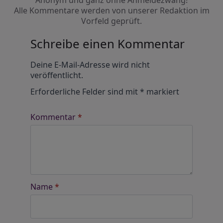
Anonym und ganz ohne Anmeldezwang!
Alle Kommentare werden von unserer Redaktion im
Vorfeld geprüft.
Schreibe einen Kommentar
Alternative:
Deine E-Mail-Adresse wird nicht
veröffentlicht.
Erforderliche Felder sind mit
*
markiert
Kommentar
*
Name
*