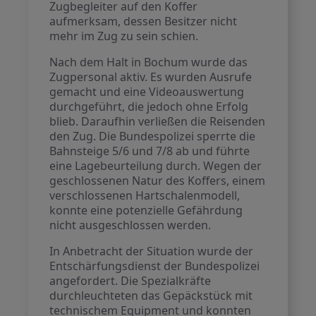
Zugbegleiter auf den Koffer
aufmerksam, dessen Besitzer nicht
mehr im Zug zu sein schien.
Nach dem Halt in Bochum wurde das
Zugpersonal aktiv. Es wurden Ausrufe
gemacht und eine Videoauswertung
durchgeführt, die jedoch ohne Erfolg
blieb. Daraufhin verließen die Reisenden
den Zug. Die Bundespolizei sperrte die
Bahnsteige 5/6 und 7/8 ab und führte
eine Lagebeurteilung durch. Wegen der
geschlossenen Natur des Koffers, einem
verschlossenen Hartschalenmodell,
konnte eine potenzielle Gefährdung
nicht ausgeschlossen werden.
In Anbetracht der Situation wurde der
Entschärfungsdienst der Bundespolizei
angefordert. Die Spezialkräfte
durchleuchteten das Gepäckstück mit
technischem Equipment und konnten