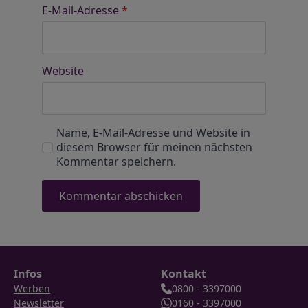
E-Mail-Adresse
*
Website
Name, E-Mail-Adresse und Website in
diesem Browser für meinen nächsten
Kommentar speichern.
Infos
Kontakt
Werben
0800 - 3397000
Newsletter
0160 - 3397000