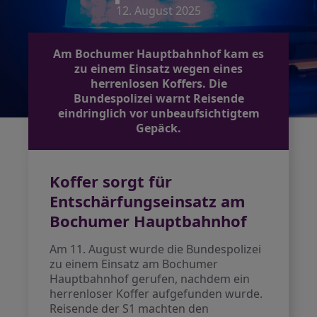
12. August 2025
Am Bochumer Hauptbahnhof kam es
zu einem Einsatz wegen eines
herrenlosen Koffers. Die
Bundespolizei warnt Reisende
eindringlich vor unbeaufsichtigtem
Gepäck.
Koffer sorgt für
Entschärfungseinsatz am
Bochumer Hauptbahnhof
Am 11. August wurde die Bundespolizei
zu einem Einsatz am Bochumer
Hauptbahnhof gerufen, nachdem ein
herrenloser Koffer aufgefunden wurde.
Reisende der S1 machten den