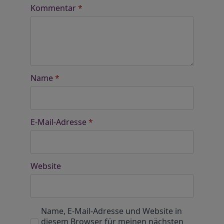
Kommentar
*
Name
*
E-Mail-Adresse
*
Website
Name, E-Mail-Adresse und Website in
diesem Browser für meinen nächsten