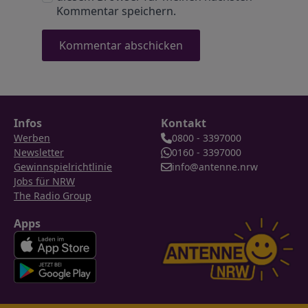
Kommentar speichern.
Infos
Kontakt
Werben
0800 - 3397000
Newsletter
0160 - 3397000
Gewinnspielrichtlinie
info@antenne.nrw
Jobs für NRW
The Radio Group
Apps