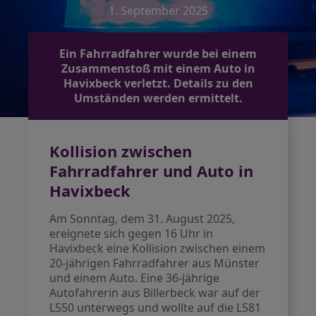
1. September 2025
Ein Fahrradfahrer wurde bei einem
Zusammenstoß mit einem Auto in
Havixbeck verletzt. Details zu den
Umständen werden ermittelt.
Kollision zwischen
Fahrradfahrer und Auto in
Havixbeck
Am Sonntag, dem 31. August 2025,
ereignete sich gegen 16 Uhr in
Havixbeck eine Kollision zwischen einem
20-jährigen Fahrradfahrer aus Münster
und einem Auto. Eine 36-jährige
Autofahrerin aus Billerbeck war auf der
L550 unterwegs und wollte auf die L581