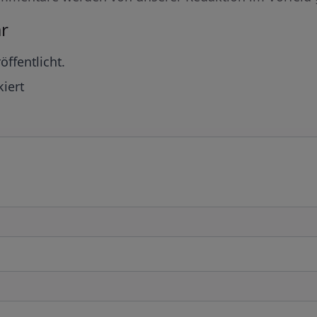
r
öffentlicht.
iert