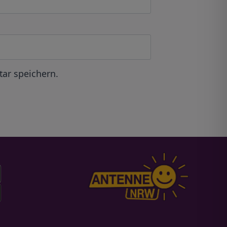
ar speichern.