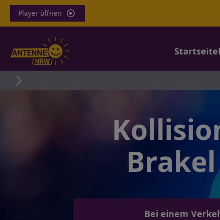
Player öffnen
Startseite
Kollisi
Brakel
Bei einem Verkeh