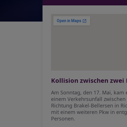
Kollision zwischen zwei
Am Sonntag, den 17. Mai, kam e
einem Verkehrsunfall zwischen 
Richtung Brakel-Bellersen in R
mit einem weiteren Pkw in entg
Personen.