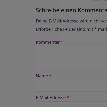
Schreibe einen Kommenta
Alternative:
Deine E-Mail-Adresse wird nicht ver
Erforderliche Felder sind mit
*
mark
Kommentar
*
Name
*
E-Mail-Adresse
*