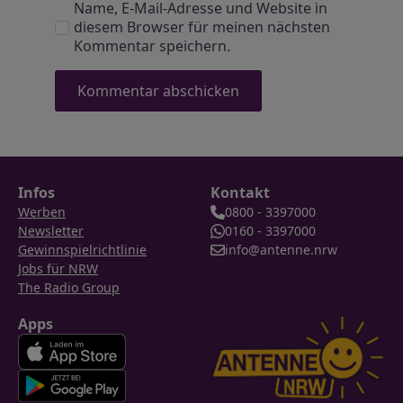
Name, E-Mail-Adresse und Website in
diesem Browser für meinen nächsten
Kommentar speichern.
Infos
Kontakt
Werben
0800 - 3397000
Newsletter
0160 - 3397000
Gewinnspielrichtlinie
info@antenne.nrw
Jobs für NRW
The Radio Group
Apps