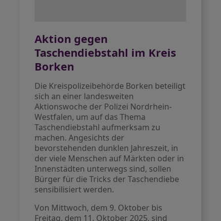
Aktion gegen
Taschendiebstahl im Kreis
Borken
Die Kreispolizeibehörde Borken beteiligt
sich an einer landesweiten
Aktionswoche der Polizei Nordrhein-
Westfalen, um auf das Thema
Taschendiebstahl aufmerksam zu
machen. Angesichts der
bevorstehenden dunklen Jahreszeit, in
der viele Menschen auf Märkten oder in
Innenstädten unterwegs sind, sollen
Bürger für die Tricks der Taschendiebe
sensibilisiert werden.
Von Mittwoch, dem 9. Oktober bis
Freitag, dem 11. Oktober 2025, sind