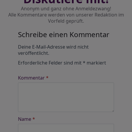
Anonym und ganz ohne Anmeldezwang!
Alle Kommentare werden von unserer Redaktion im
Vorfeld geprüft.
Schreibe einen Kommentar
Alternative:
Deine E-Mail-Adresse wird nicht
veröffentlicht.
Erforderliche Felder sind mit
*
markiert
Kommentar
*
Name
*