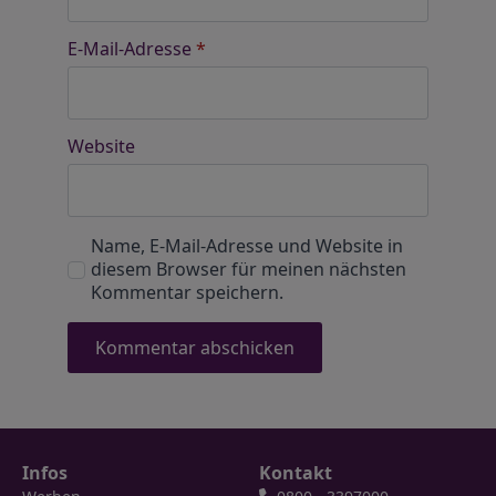
E-Mail-Adresse
*
Website
Name, E-Mail-Adresse und Website in
diesem Browser für meinen nächsten
Kommentar speichern.
Infos
Kontakt