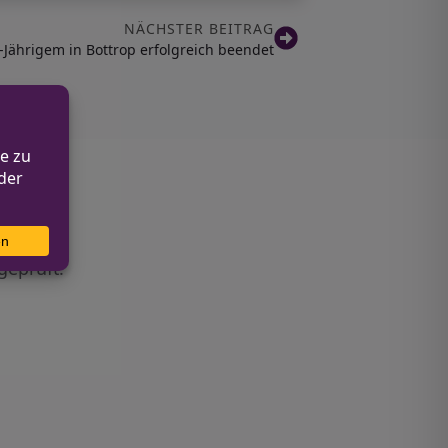
NÄCHSTER BEITRAG
Jährigem in Bottrop erfolgreich beendet
geprüft.