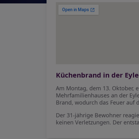
Küchenbrand in der Eyle
Am Montag, dem 13. Oktober, e
Mehrfamilienhauses an der Eyle
Brand, wodurch das Feuer auf d
Der 31-jährige Bewohner reagie
keinen Verletzungen. Der entst