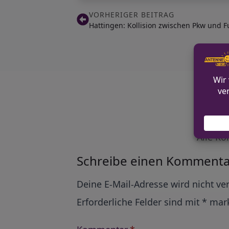
VORHERIGER BEITRAG
Hattingen: Kollision zwischen Pkw und 
Alle Ko
Schreibe einen Kommenta
Alternative:
Deine E-Mail-Adresse wird nicht ver
Erforderliche Felder sind mit
*
mark