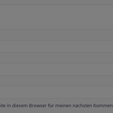
ite in diesem Browser für meinen nächsten Komment