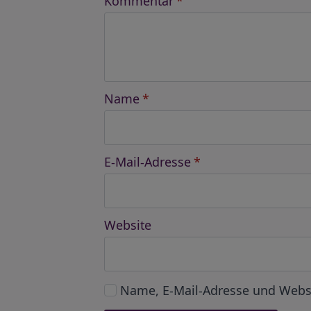
Kommentar
*
Name
*
E-Mail-Adresse
*
Website
Name, E-Mail-Adresse und Webs