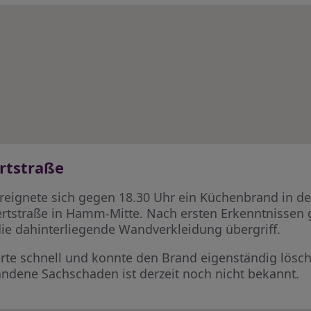
rtstraße
reignete sich gegen 18.30 Uhr ein Küchenbrand in 
rtstraße in Hamm-Mitte. Nach ersten Erkenntnissen ge
ie dahinterliegende Wandverkleidung übergriff.
rte schnell und konnte den Brand eigenständig lösc
andene Sachschaden ist derzeit noch nicht bekannt.