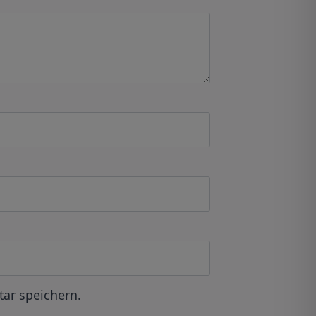
ar speichern.