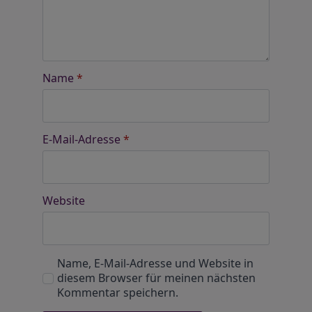
Name
*
E-Mail-Adresse
*
Website
Name, E-Mail-Adresse und Website in
diesem Browser für meinen nächsten
Kommentar speichern.