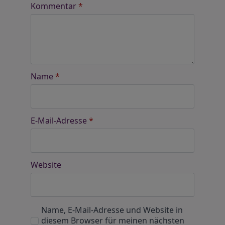
Kommentar
*
Name
*
E-Mail-Adresse
*
Website
Name, E-Mail-Adresse und Website in
diesem Browser für meinen nächsten