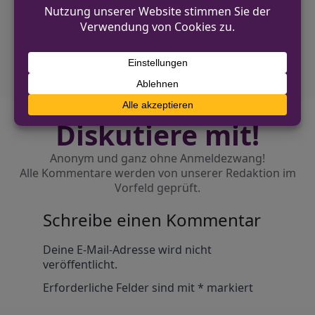
NÄCHSTER BEITRAG
Unbekannte entwendeten Batterie aus
Radlader
Diskutiere mit!
Anonym und ganz ohne Anmeldezwang!
Alle Kommentare werden von unserer Redaktion im
Vorfeld geprüft.
Schreibe einen Kommentar
Alternative:
Deine E-Mail-Adresse wird nicht
veröffentlicht.
Erforderliche Felder sind mit
*
markiert