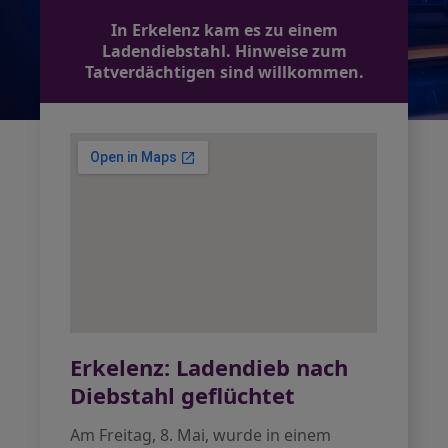
In Erkelenz kam es zu einem
Ladendiebstahl. Hinweise zum
Tatverdächtigen sind willkommen.
Erkelenz: Ladendieb nach
Diebstahl geflüchtet
Am Freitag, 8. Mai, wurde in einem