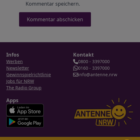
Kommentar speichern.
Infos
Kontakt
Werben
0800 - 3397000
Newsletter
0160 - 3397000
Gewinnspielrichtlinie
info@antenne.nrw
Jobs für NRW
The Radio Group
Apps