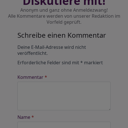
Diskutiere mit!
Anonym und ganz ohne Anmeldezwang!
Alle Kommentare werden von unserer Redaktion im
Vorfeld geprüft.
Schreibe einen Kommentar
Alternative:
Deine E-Mail-Adresse wird nicht
veröffentlicht.
Erforderliche Felder sind mit
*
markiert
Kommentar
*
Name
*