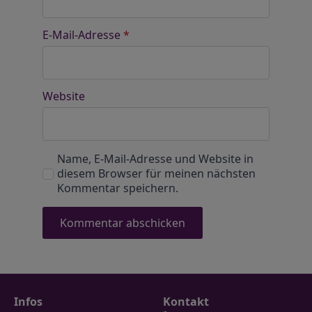
E-Mail-Adresse
*
Website
Name, E-Mail-Adresse und Website in
diesem Browser für meinen nächsten
Kommentar speichern.
Infos
Kontakt