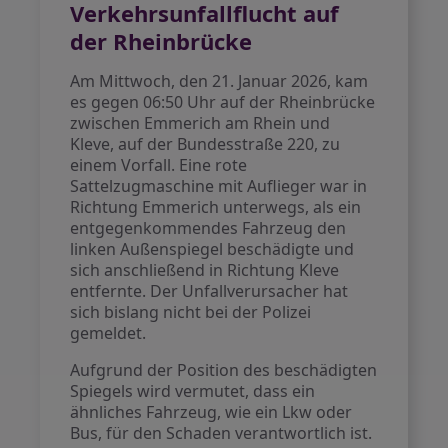
Verkehrsunfallflucht auf
der Rheinbrücke
Am Mittwoch, den 21. Januar 2026, kam
es gegen 06:50 Uhr auf der Rheinbrücke
zwischen Emmerich am Rhein und
Kleve, auf der Bundesstraße 220, zu
einem Vorfall. Eine rote
Sattelzugmaschine mit Auflieger war in
Richtung Emmerich unterwegs, als ein
entgegenkommendes Fahrzeug den
linken Außenspiegel beschädigte und
sich anschließend in Richtung Kleve
entfernte. Der Unfallverursacher hat
sich bislang nicht bei der Polizei
gemeldet.
Aufgrund der Position des beschädigten
Spiegels wird vermutet, dass ein
ähnliches Fahrzeug, wie ein Lkw oder
Bus, für den Schaden verantwortlich ist.