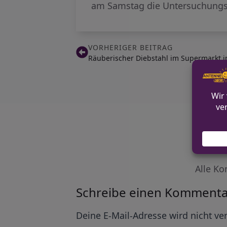
am Samstag die Untersuchungs
VORHERIGER BEITRAG
Räuberischer Diebstahl im Supermarkt i
Alle Ko
Schreibe einen Kommenta
Alternative:
Deine E-Mail-Adresse wird nicht ver