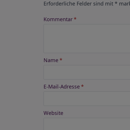
Erforderliche Felder sind mit
*
mark
Kommentar
*
Name
*
E-Mail-Adresse
*
Website