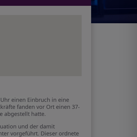
Uhr einen Einbruch in eine
räfte fanden vor Ort einen 37-
 abgestellt hatte.
uation und der damit
ter vorgeführt. Dieser ordnete