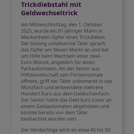
Trickdiebstahl mit
Geldwechseltrick
Am Mittwochmittag, den 1. Oktober
2025, wurde ein 81-jähriger Mann in
Meckenheim Opfer eines Trickdiebes.
Der bislang unbekannte Täter sprach
das Opfer am Neuen Markt an und bat
um Hilfe beim Wechseln einer zwei-
Euro-Münze, angeblich für einen
Parkautomaten. Als der Senior aus
Hilfsbereitschaft sein Portemonnaie
öffnete, griff der Täter unbemerkt in das
Münzfach und entwendete mehrere
Hundert Euro aus dem Geldscheinfach.
Der Senior hatte das Geld kurz zuvor an
einem Geldautomaten abgehoben und
könnte bereits von dem Täter
beobachtet worden sein.
Der Verdächtige wird als etwa 45 bis 50