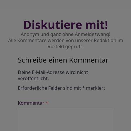
Diskutiere mit!
Anonym und ganz ohne Anmeldezwang!
Alle Kommentare werden von unserer Redaktion im
Vorfeld geprüft.
Schreibe einen Kommentar
Alternative:
Deine E-Mail-Adresse wird nicht
veröffentlicht.
Erforderliche Felder sind mit
*
markiert
Kommentar
*