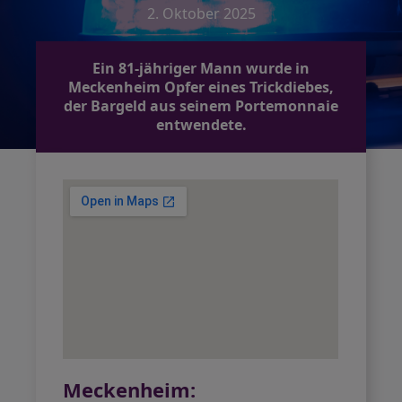
2. Oktober 2025
Ein 81-jähriger Mann wurde in
Meckenheim Opfer eines Trickdiebes,
der Bargeld aus seinem Portemonnaie
entwendete.
Meckenheim: