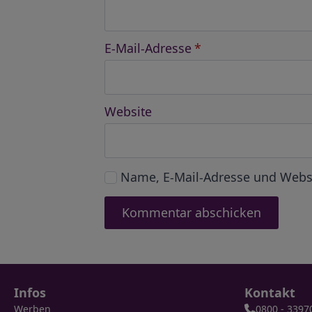
E-Mail-Adresse
*
Website
Name, E-Mail-Adresse und Webs
Infos
Kontakt
Werben
0800 - 3397