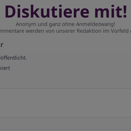
Diskutiere mit!
Anonym und ganz ohne Anmeldezwang!
mmentare werden von unserer Redaktion im Vorfeld 
r
öffentlicht.
iert