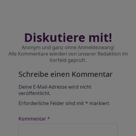
Diskutiere mit!
Anonym und ganz ohne Anmeldezwang!
Alle Kommentare werden von unserer Redaktion im
Vorfeld geprüft.
Schreibe einen Kommentar
Alternative:
Deine E-Mail-Adresse wird nicht
veröffentlicht.
Erforderliche Felder sind mit
*
markiert
Kommentar
*